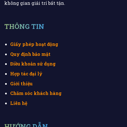
không gian giải trí bất tận.
THÔNG TIN
Giấy phép hoạt động
Quy định bảo mật
Điều khoản sử dụng
Hợp tác đại lý
Giới thiệu
Chăm sóc khách hàng
Liên hệ
HƯỚNG DẪN