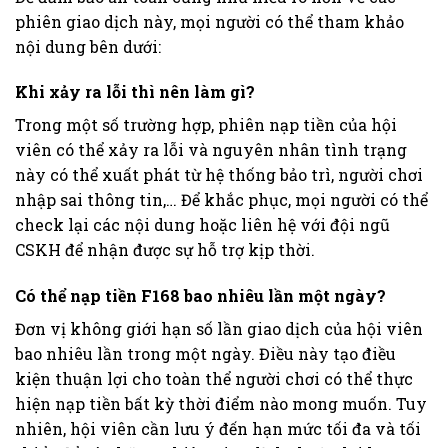
phiên giao dịch này, mọi người có thể tham khảo
nội dung bên dưới:
Khi xảy ra lỗi thì nên làm gì?
Trong một số trường hợp, phiên nạp tiền của hội
viên có thể xảy ra lỗi và nguyên nhân tình trạng
này có thể xuất phát từ hệ thống bảo trì, người chơi
nhập sai thông tin,… Để khắc phục, mọi người có thể
check lại các nội dung hoặc liên hệ với đội ngũ
CSKH để nhận được sự hỗ trợ kịp thời.
Có thể nạp tiền F168 bao nhiêu lần một ngày?
Đơn vị không giới hạn số lần giao dịch của hội viên
bao nhiêu lần trong một ngày. Điều này tạo điều
kiện thuận lợi cho toàn thể người chơi có thể thực
hiện nạp tiền bất kỳ thời điểm nào mong muốn. Tuy
nhiên, hội viên cần lưu ý đến hạn mức tối đa và tối