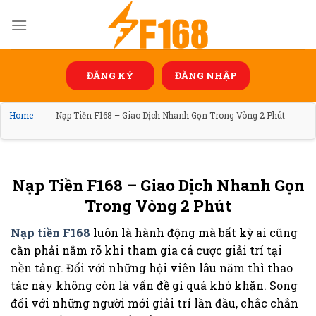
Skip
to
content
ĐĂNG KÝ
ĐĂNG NHẬP
Home
-
Nạp Tiền F168 – Giao Dịch Nhanh Gọn Trong Vòng 2 Phút
Nạp Tiền F168 – Giao Dịch Nhanh Gọn
Trong Vòng 2 Phút
Nạp tiền F168
luôn là hành động mà bất kỳ ai cũng
cần phải nắm rõ khi tham gia cá cược giải trí tại
nền tảng. Đối với những hội viên lâu năm thì thao
tác này không còn là vấn đề gì quá khó khăn. Song
đối với những người mới giải trí lần đầu, chắc chắn