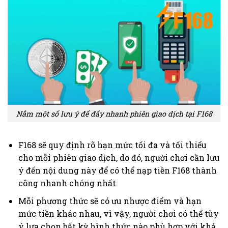
Nắm một số lưu ý để đẩy nhanh phiên giao dịch tại F168
F168 sẽ quy định rõ hạn mức tối đa và tối thiểu
cho mỗi phiên giao dịch, do đó, người chơi cần lưu
ý đến nội dung này để có thể nạp tiền F168 thành
công nhanh chóng nhất.
Mỗi phương thức sẽ có ưu nhược điểm và hạn
mức tiền khác nhau, vì vậy, người chơi có thể tùy
ý lựa chọn bất kỳ hình thức nào phù hợp với khả