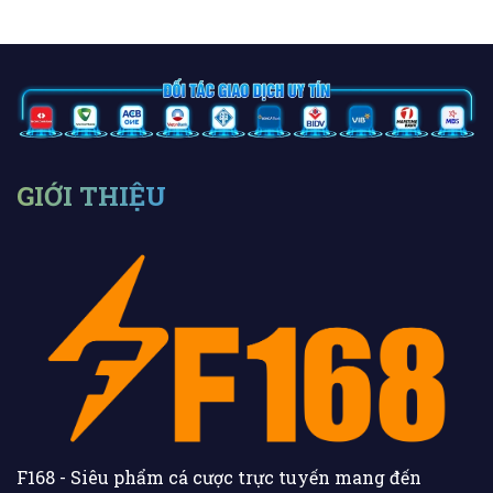
GIỚI THIỆU
F168 - Siêu phẩm cá cược trực tuyến mang đến