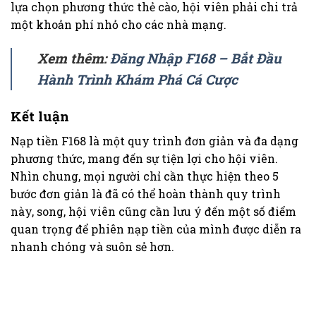
lựa chọn phương thức thẻ cào, hội viên phải chi trả
một khoản phí nhỏ cho các nhà mạng.
Xem thêm:
Đăng Nhập F168 – Bắt Đầu
Hành Trình Khám Phá Cá Cược
Kết luận
Nạp tiền F168 là một quy trình đơn giản và đa dạng
phương thức, mang đến sự tiện lợi cho hội viên.
Nhìn chung, mọi người chỉ cần thực hiện theo 5
bước đơn giản là đã có thể hoàn thành quy trình
này, song, hội viên cũng cần lưu ý đến một số điểm
quan trọng để phiên nạp tiền của mình được diễn ra
nhanh chóng và suôn sẻ hơn.